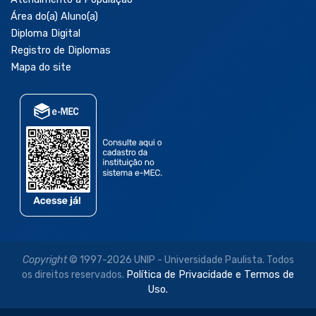
Área do(a) Aluno(a)
Diploma Digital
Registro de Diplomas
Mapa do site
Copyright
© 1997-2026 UNIP - Universidade Paulista. Todos
os direitos reservados.
Política de Privacidade e Termos de
Uso.