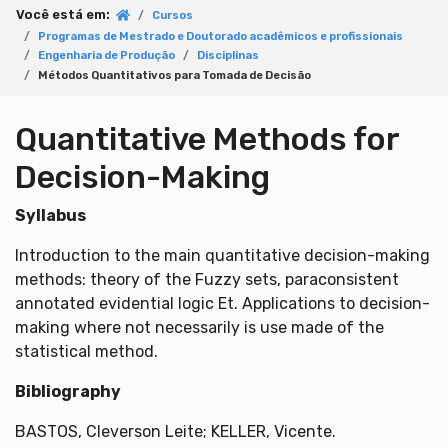
Você está em:
Cursos
Programas de Mestrado e Doutorado acadêmicos e profissionais
Engenharia de Produção
Disciplinas
Métodos Quantitativos para Tomada de Decisão
Quantitative Methods for
Decision-Making
Syllabus
Introduction to the main quantitative decision-making
methods: theory of the Fuzzy sets, paraconsistent
annotated evidential logic Et. Applications to decision-
making where not necessarily is use made of the
statistical method.
Bibliography
BASTOS, Cleverson Leite; KELLER, Vicente.