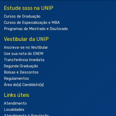
Estude ssss na UNIP
Cursos de Graduação
Cursos de Especialização e MBA
Programas de Mestrado e Doutorado
Vestibular da UNIP
Inscreva-se no Vestibular
Use sua nota do ENEM
Transferência Imediata
Segunda Graduação
Bolsas e Descontos
Regulamentos
Área do(a) Candidato(a)
Links úteis
Atendimento
Localidades
Atendimento à População