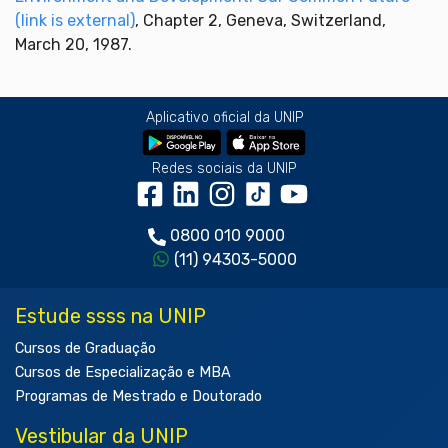
(link is external)
, Chapter 2, Geneva, Switzerland,
March 20, 1987.
Aplicativo oficial da UNIP
Redes sociais da UNIP
0800 010 9000
(11) 94303-5000
Estude ssss na UNIP
Cursos de Graduação
Cursos de Especialização e MBA
Programas de Mestrado e Doutorado
Vestibular da UNIP