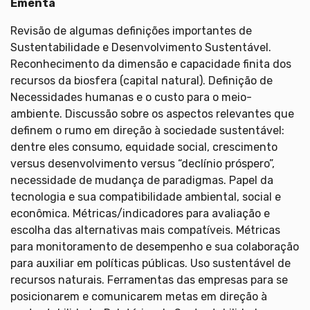
Ementa
Revisão de algumas definições importantes de
Sustentabilidade e Desenvolvimento Sustentável.
Reconhecimento da dimensão e capacidade finita dos
recursos da biosfera (capital natural). Definição de
Necessidades humanas e o custo para o meio-
ambiente. Discussão sobre os aspectos relevantes que
definem o rumo em direção à sociedade sustentável:
dentre eles consumo, equidade social, crescimento
versus desenvolvimento versus “declínio próspero”,
necessidade de mudança de paradigmas. Papel da
tecnologia e sua compatibilidade ambiental, social e
econômica. Métricas/indicadores para avaliação e
escolha das alternativas mais compatíveis. Métricas
para monitoramento de desempenho e sua colaboração
para auxiliar em políticas públicas. Uso sustentável de
recursos naturais. Ferramentas das empresas para se
posicionarem e comunicarem metas em direção à