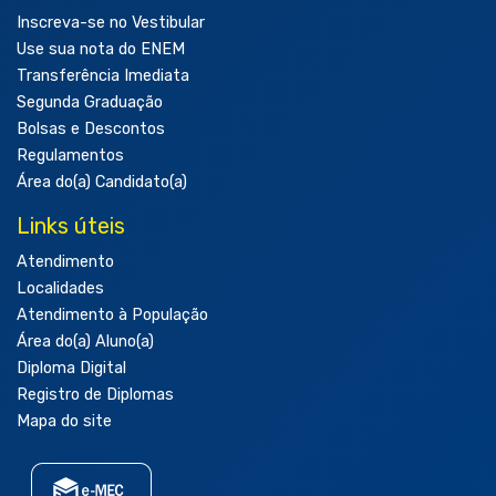
Inscreva-se no Vestibular
Use sua nota do ENEM
Transferência Imediata
Segunda Graduação
Bolsas e Descontos
Regulamentos
Área do(a) Candidato(a)
Links úteis
Atendimento
Localidades
Atendimento à População
Área do(a) Aluno(a)
Diploma Digital
Registro de Diplomas
Mapa do site