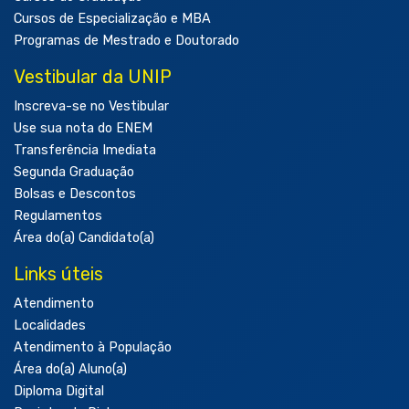
Cursos de Especialização e MBA
Programas de Mestrado e Doutorado
Vestibular da UNIP
Inscreva-se no Vestibular
Use sua nota do ENEM
Transferência Imediata
Segunda Graduação
Bolsas e Descontos
Regulamentos
Área do(a) Candidato(a)
Links úteis
Atendimento
Localidades
Atendimento à População
Área do(a) Aluno(a)
Diploma Digital