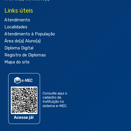
Links úteis
Atendimento
Localidades
Atendimento à População
Área do(a) Aluno(a)
Diploma Digital
Registro de Diplomas
Mapa do site