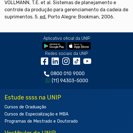
VOLLMANN, T.E. et al. Sistemas de planejamento e
controle da produção para gerenciamento da cadeia de
suprimentos. 5.
ed.
Porto Alegre: Bookman, 2006.
Aplicativo oficial da UNIP
Redes sociais da UNIP
0800 010 9000
(11) 94303-5000
Estude ssss na UNIP
Cursos de Graduação
Cursos de Especialização e MBA
Programas de Mestrado e Doutorado
Vestibular da UNIP