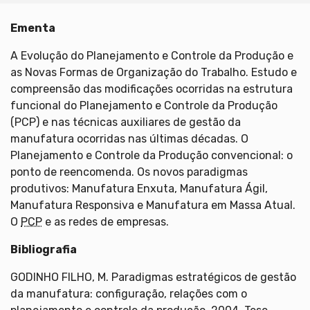
Ementa
A Evolução do Planejamento e Controle da Produção e
as Novas Formas de Organização do Trabalho. Estudo e
compreensão das modificações ocorridas na estrutura
funcional do Planejamento e Controle da Produção
(PCP) e nas técnicas auxiliares de gestão da
manufatura ocorridas nas últimas décadas. O
Planejamento e Controle da Produção convencional: o
ponto de reencomenda. Os novos paradigmas
produtivos: Manufatura Enxuta, Manufatura Ágil,
Manufatura Responsiva e Manufatura em Massa Atual.
O
PCP
e as redes de empresas.
Bibliografia
GODINHO FILHO, M. Paradigmas estratégicos de gestão
da manufatura: configuração, relações com o