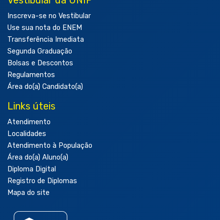
Inscreva-se no Vestibular
Use sua nota do ENEM
Transferência Imediata
Segunda Graduação
Bolsas e Descontos
Regulamentos
Área do(a) Candidato(a)
Links úteis
Atendimento
Localidades
Atendimento à População
Área do(a) Aluno(a)
Diploma Digital
Registro de Diplomas
Mapa do site