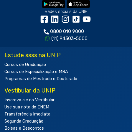
Redes sociais da UNIP
0800 010 9000
(11) 94303-5000
Estude ssss na UNIP
Cursos de Graduação
Cursos de Especialização e MBA
Programas de Mestrado e Doutorado
Vestibular da UNIP
Inscreva-se no Vestibular
Use sua nota do ENEM
Transferência Imediata
Segunda Graduação
Bolsas e Descontos