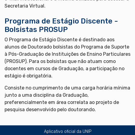
Secretaria Virtual.
Programa de Estágio Discente -
Bolsistas PROSUP
O Programa de Estágio Discente é destinado aos
alunos de Doutorado bolsistas do Programa de Suporte
à Pós-Graduação de Instituições de Ensino Particulares
(PROSUP). Para os bolsistas que não atuam como
docentes em cursos de Graduação, a participação no
estágio é obrigatória.
Consiste no cumprimento de uma carga horária mínima
junto a uma disciplina da Graduação,
preferencialmente em área correlata ao projeto de
pesquisa desenvolvido pelo doutorando.
Aplicativo oficial da UNIP