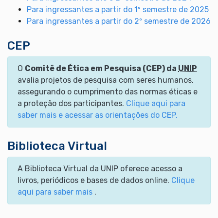
Para ingressantes a partir do 1º semestre de 2025
Para ingressantes a partir do 2º semestre de 2026
CEP
O
Comitê de Ética em Pesquisa (CEP) da
UNIP
avalia projetos de pesquisa com seres humanos,
assegurando o cumprimento das normas éticas e
a proteção dos participantes.
Clique aqui para
saber mais e acessar as orientações do CEP.
Biblioteca Virtual
A Biblioteca Virtual da UNIP oferece acesso a
livros, periódicos e bases de dados online.
Clique
aqui para saber mais
.