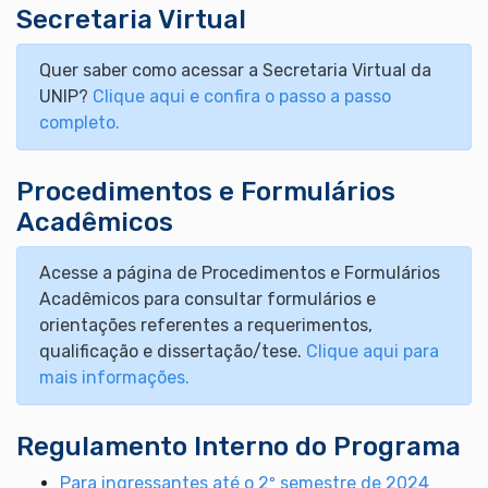
Secretaria Virtual
Quer saber como acessar a Secretaria Virtual da
UNIP?
Clique aqui e confira o passo a passo
completo.
Procedimentos e Formulários
Acadêmicos
Acesse a página de Procedimentos e Formulários
Acadêmicos para consultar formulários e
orientações referentes a requerimentos,
qualificação e dissertação/tese.
Clique aqui para
mais informações.
Regulamento Interno do Programa
Para ingressantes até o 2º semestre de 2024