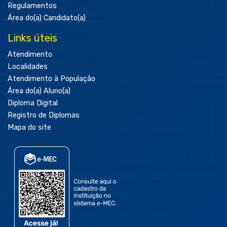
Regulamentos
Área do(a) Candidato(a)
Links úteis
Atendimento
Localidades
Atendimento à População
Área do(a) Aluno(a)
Diploma Digital
Registro de Diplomas
Mapa do site