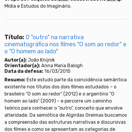
Mídia e Estudos do Imaginário.
Título:
O "outro" na narrativa
cinematográfica nos filmes "O som ao redor" e
o "O homem ao lado"
Autor(a):
João Knijnik
Orientador(a):
Anna Maria Balogh
Data da defesa:
16/03/2015
Resumo:
Este estudo parte da coincidência semântica
existente nos títulos dos dois filmes estudados – o
brasileiro “O som ao redor” (2012) e o argentino “O
homem ao lado” (2009) – e percorre um caminho
teórico para conhecer o “outro”, conceito que envolve
alteridade. Da semiótica de Algirdas Greimas buscamos
a compreensão das estruturas narrativas e discursivas
dos filmes e como se apresentam as categorias de