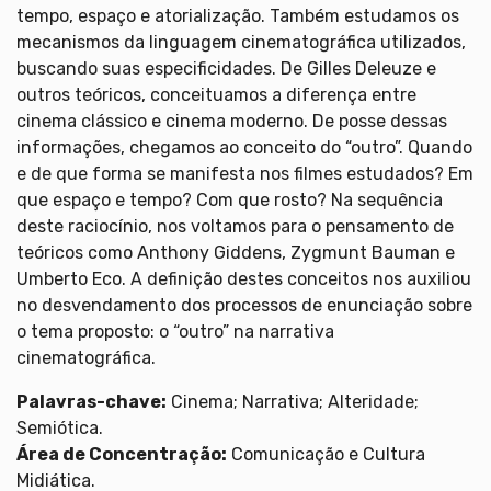
tempo, espaço e atorialização. Também estudamos os
mecanismos da linguagem cinematográfica utilizados,
buscando suas especificidades. De Gilles Deleuze e
outros teóricos, conceituamos a diferença entre
cinema clássico e cinema moderno. De posse dessas
informações, chegamos ao conceito do “outro”. Quando
e de que forma se manifesta nos filmes estudados? Em
que espaço e tempo? Com que rosto? Na sequência
deste raciocínio, nos voltamos para o pensamento de
teóricos como Anthony Giddens, Zygmunt Bauman e
Umberto Eco. A definição destes conceitos nos auxiliou
no desvendamento dos processos de enunciação sobre
o tema proposto: o “outro” na narrativa
cinematográfica.
Palavras-chave:
Cinema; Narrativa; Alteridade;
Semiótica.
Área de Concentração:
Comunicação e Cultura
Midiática.