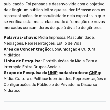
publicação. Foi pensada e desenvolvida com o objetivo
de atingir um público leitor que se identificasse com as
representações de masculinidade nela expostas, o que
se verifica estar mais relacionado à formação de novos
mercados consumidores do que à divisão de gêneros.
Palavras-chave:
Mídia Impressa; Masculinidade;
Mediações; Representações; Estilo de Vida.
Área de Concentração:
Comunicação e Cultura
Midiática.
Linha de Pesquisa:
Contribuições da Mídia Para a
Interação Entre Grupos Sociais.
Grupo de Pesquisa da
UNIP
cadastrado no
CNPq
:
Mídia, Cultura e Política: Identidades, Representações e
Configurações do Público e do Privado no Discurso
Midiático.