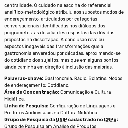
centralidade. O cuidado na escolha do referencial
analítico-metodológico atribuiu aos supostos modos de
endereçamento, articulados por categorias
conversacionais identificadas nos diálogos dos
programetes, as desafiantes respostas das dúvidas
propostas na dissertação. A conclusão revelou
aspectos inegáveis das transformações que a
gastronomia enveredou por décadas, aproximando-se
do cotidiano dos sujeitos, mas que em alguns pontos
ainda caminha em direção à inclusão das maiorias.
Palavras-chave:
Gastronomia; Rádio; Boletins; Modos
de endereçamento; Cotidiano.
Área de Concentração:
Comunicação e Cultura
Midiática.
Linha de Pesquisa:
Configuração de Linguagens e
Produtos Audiovisuais na Cultura Midiática.
Grupo de Pesquisa da
UNIP
cadastrado no
CNPq
:
Grupo de Pesquisa em Análise de Produtos