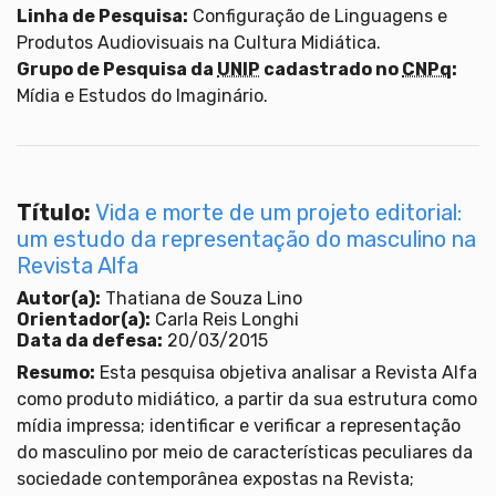
Linha de Pesquisa:
Configuração de Linguagens e
Produtos Audiovisuais na Cultura Midiática.
Grupo de Pesquisa da
UNIP
cadastrado no
CNPq
:
Mídia e Estudos do Imaginário.
Título:
Vida e morte de um projeto editorial:
um estudo da representação do masculino na
Revista Alfa
Autor(a):
Thatiana de Souza Lino
Orientador(a):
Carla Reis Longhi
Data da defesa:
20/03/2015
Resumo:
Esta pesquisa objetiva analisar a Revista Alfa
como produto midiático, a partir da sua estrutura como
mídia impressa; identificar e verificar a representação
do masculino por meio de características peculiares da
sociedade contemporânea expostas na Revista;