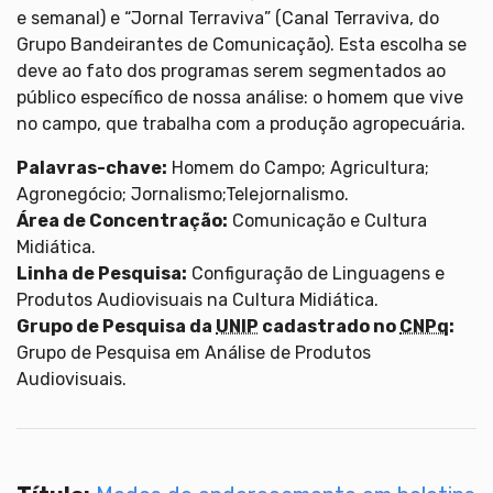
e semanal) e “Jornal Terraviva” (Canal Terraviva, do
Grupo Bandeirantes de Comunicação). Esta escolha se
deve ao fato dos programas serem segmentados ao
público específico de nossa análise: o homem que vive
no campo, que trabalha com a produção agropecuária.
Palavras-chave:
Homem do Campo; Agricultura;
Agronegócio; Jornalismo;Telejornalismo.
Área de Concentração:
Comunicação e Cultura
Midiática.
Linha de Pesquisa:
Configuração de Linguagens e
Produtos Audiovisuais na Cultura Midiática.
Grupo de Pesquisa da
UNIP
cadastrado no
CNPq
:
Grupo de Pesquisa em Análise de Produtos
Audiovisuais.