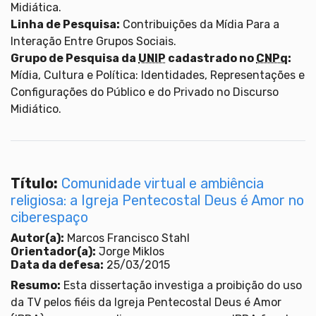
Midiática.
Linha de Pesquisa:
Contribuições da Mídia Para a
Interação Entre Grupos Sociais.
Grupo de Pesquisa da
UNIP
cadastrado no
CNPq
:
Mídia, Cultura e Política: Identidades, Representações e
Configurações do Público e do Privado no Discurso
Midiático.
Título:
Comunidade virtual e ambiência
religiosa: a Igreja Pentecostal Deus é Amor no
ciberespaço
Autor(a):
Marcos Francisco Stahl
Orientador(a):
Jorge Miklos
Data da defesa:
25/03/2015
Resumo:
Esta dissertação investiga a proibição do uso
da TV pelos fiéis da Igreja Pentecostal Deus é Amor