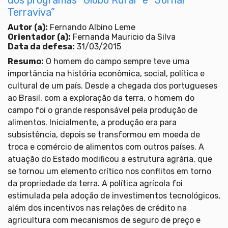
Terraviva”
Autor (a):
Fernando Albino Leme
Orientador (a):
Fernanda Mauricio da Silva
Data da defesa:
31/03/2015
Resumo:
O homem do campo sempre teve uma
importância na história econômica, social, política e
cultural de um país. Desde a chegada dos portugueses
ao Brasil, com a exploração da terra, o homem do
campo foi o grande responsável pela produção de
alimentos. Inicialmente, a produção era para
subsistência, depois se transformou em moeda de
troca e comércio de alimentos com outros países. A
atuação do Estado modificou a estrutura agrária, que
se tornou um elemento crítico nos conflitos em torno
da propriedade da terra. A política agrícola foi
estimulada pela adoção de investimentos tecnológicos,
além dos incentivos nas relações de crédito na
agricultura com mecanismos de seguro de preço e