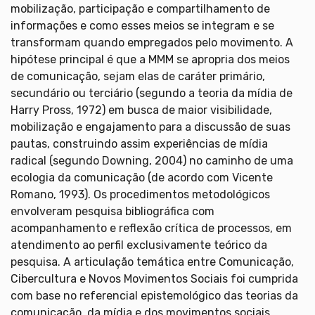
mobilização, participação e compartilhamento de
informações e como esses meios se integram e se
transformam quando empregados pelo movimento. A
hipótese principal é que a MMM se apropria dos meios
de comunicação, sejam elas de caráter primário,
secundário ou terciário (segundo a teoria da mídia de
Harry Pross, 1972) em busca de maior visibilidade,
mobilização e engajamento para a discussão de suas
pautas, construindo assim experiências de mídia
radical (segundo Downing, 2004) no caminho de uma
ecologia da comunicação (de acordo com Vicente
Romano, 1993). Os procedimentos metodológicos
envolveram pesquisa bibliográfica com
acompanhamento e reflexão crítica de processos, em
atendimento ao perfil exclusivamente teórico da
pesquisa. A articulação temática entre Comunicação,
Cibercultura e Novos Movimentos Sociais foi cumprida
com base no referencial epistemológico das teorias da
comunicação, da mídia e dos movimentos sociais