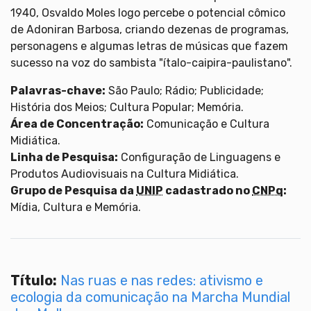
1940, Osvaldo Moles logo percebe o potencial cômico
de Adoniran Barbosa, criando dezenas de programas,
personagens e algumas letras de músicas que fazem
sucesso na voz do sambista "ítalo-caipira-paulistano".
Palavras-chave:
São Paulo; Rádio; Publicidade;
História dos Meios; Cultura Popular; Memória.
Área de Concentração:
Comunicação e Cultura
Midiática.
Linha de Pesquisa:
Configuração de Linguagens e
Produtos Audiovisuais na Cultura Midiática.
Grupo de Pesquisa da
UNIP
cadastrado no
CNPq
:
Mídia, Cultura e Memória.
Título:
Nas ruas e nas redes: ativismo e
ecologia da comunicação na Marcha Mundial