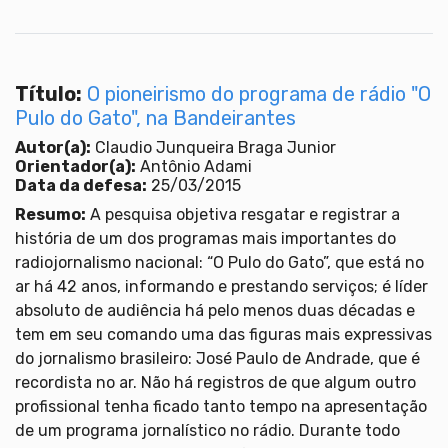
Título:
O pioneirismo do programa de rádio "O
Pulo do Gato", na Bandeirantes
Autor(a):
Claudio Junqueira Braga Junior
Orientador(a):
Antônio Adami
Data da defesa:
25/03/2015
Resumo:
A pesquisa objetiva resgatar e registrar a
história de um dos programas mais importantes do
radiojornalismo nacional: “O Pulo do Gato”, que está no
ar há 42 anos, informando e prestando serviços; é líder
absoluto de audiência há pelo menos duas décadas e
tem em seu comando uma das figuras mais expressivas
do jornalismo brasileiro: José Paulo de Andrade, que é
recordista no ar. Não há registros de que algum outro
profissional tenha ficado tanto tempo na apresentação
de um programa jornalístico no rádio. Durante todo