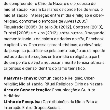
de compreender o Círio de Nazaré e o processo de
midiatização. Foram basilares os conceitos de vínculo,
midiatização, interseção entre mídia e religião e ciber-
religião, conforme o enfoque de Alves (2005),
Figueiredo (2005), Baitello Jr. (2012), Contrera (2010),
Puntel (2008) e Miklos (2012), entre outros. O segundo
momento incidiu na coleta de dados do
site
, Facebook
e aplicativos. Com essas características, a relevância
da pesquisa justifica-se pela contribuição ao campo de
estudo das interseções entre mídia e religião, a partir
de um ponto de vista necessariamente tensional, mais
criterioso e denso, dentro do ramo temático.
Palavras-chave:
Comunicação e Religião; Ciber-
religião; Midiatização; Ritual Religioso; Círio de Nazaré.
Área de Concentração:
Comunicação e Cultura
Midiática.
Linha de Pesquisa:
Contribuições da Mídia Para a
Interação Entre Grupos Sociais.