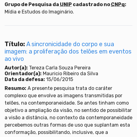
Grupo de Pesquisa da
UNIP
cadastrado no
CNPq
:
Mídia e Estudos do Imaginário.
Título:
A sincronicidade do corpo e sua
imagem: a proliferação dos telões em eventos
ao vivo
Autor(a):
Tereza Carla Souza Pereira
Orientador(a):
Mauricio Ribeiro da Silva
Data da defesa:
15/06/2015
Resumo:
A presente pesquisa trata do caráter
complexo que envolve as imagens transmitidas por
telões, na contemporaneidade. Se antes tinham como
objetivo a ampliação da visão, no sentido de possibilitar
a visão a distância, no contexto da contemporaneidade
percebemos outras formas de uso que suplantam esta
conformação, possibilitando, inclusive, que a