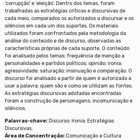
‘corrupção’ e ‘eleição’. Dentro dos temas, foram
trabalhadas as estratégias críticas e discursivas de
cada meio, comparados os autorizados a discursar e os
silêncios em cada um dos suportes. Os materiais
utilizados foram confrontados pela metodologia da
análise do conteúdo e de discurso, observadas as
características próprias de cada suporte. O conteúdo
foi analisado pelos temas; frequência de menção a
personalidades e partidos políticos; opinião; ironia;
agressividade; saturação; insinuação e comparação. O
discurso foi analisado a partir de quem é autorizado a
usar a palavra; quem são e como se utilizam as fontes.
As estratégias discursivas adotadas encontradas
foram a construção de personagens; incomunicação e
silêncios.
Palavras-chave:
Discurso; Ironia; Estratégias
Discursivas.
Área de Concentração:
Comunicação e Cultura