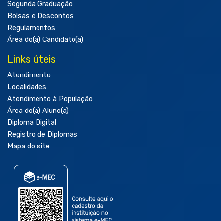
Segunda Graduação
Bolsas e Descontos
Regulamentos
Área do(a) Candidato(a)
Links úteis
Atendimento
Localidades
Atendimento à População
Área do(a) Aluno(a)
Diploma Digital
Registro de Diplomas
Mapa do site