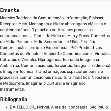
Ementa
Modelos Teóricos da Comunicação. Informação, Emissor,
Receptor, Meio, Mensagem e Mídia: abordagens clássica e
contemporânea. O papel da cultura nos processos
comunicacionais. Teoria da Mídia de Harry Pross. Conceitos
de Mídia Primária, Midia Secundária e Mídia Terciária.
Comunicação, sentido e Experiências Pré-Predicativas.
Conceitos de Vínculo e Ambiente Comunicacional. Vínculos
Culturais e Vínculos Hipnógenos. Teoria da Imagem em
Ambientes Comunicacionais Terciários. Imagem Tradicional
e Imagem Técnica. Transformações espaciotemporais e
processos comunicacionais na cultura midiática. Noosfera
e Mediosfera. Imaginário Cultural e Imaginário
Instrumental.
Bibliografia
BAITELLO JR., Norval. A era da iconofagia. São Paulo: