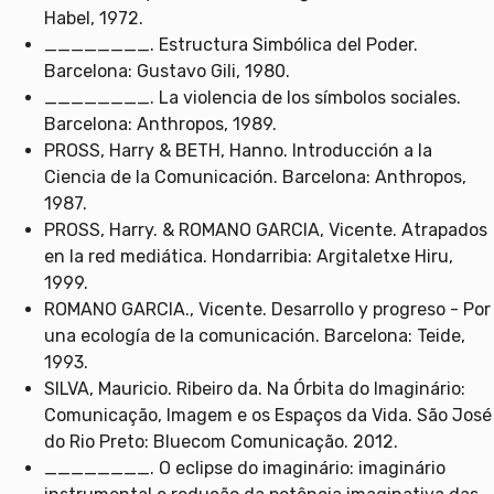
Habel, 1972.
________. Estructura Simbólica del Poder.
Barcelona: Gustavo Gili, 1980.
________. La violencia de los símbolos sociales.
Barcelona: Anthropos, 1989.
PROSS, Harry & BETH, Hanno. Introducción a la
Ciencia de la Comunicación. Barcelona: Anthropos,
1987.
PROSS, Harry. & ROMANO GARCIA, Vicente. Atrapados
en la red mediática. Hondarribia: Argitaletxe Hiru,
1999.
ROMANO GARCIA., Vicente. Desarrollo y progreso - Por
una ecología de la comunicación. Barcelona: Teide,
1993.
SILVA, Mauricio. Ribeiro da. Na Órbita do Imaginário:
Comunicação, Imagem e os Espaços da Vida. São José
do Rio Preto: Bluecom Comunicação. 2012.
________. O eclipse do imaginário: imaginário