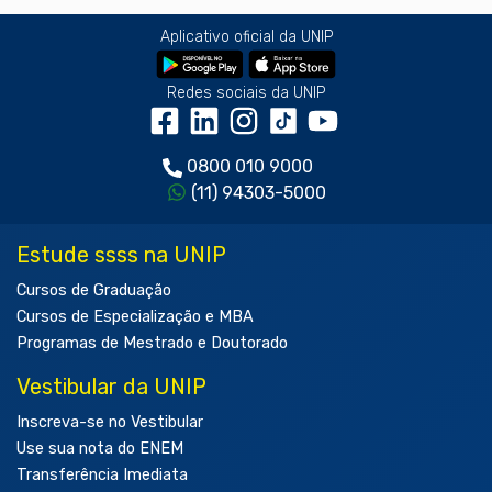
Aplicativo oficial da UNIP
Redes sociais da UNIP
0800 010 9000
(11) 94303-5000
Estude ssss na UNIP
Cursos de Graduação
Cursos de Especialização e MBA
Programas de Mestrado e Doutorado
Vestibular da UNIP
Inscreva-se no Vestibular
Use sua nota do ENEM
Transferência Imediata