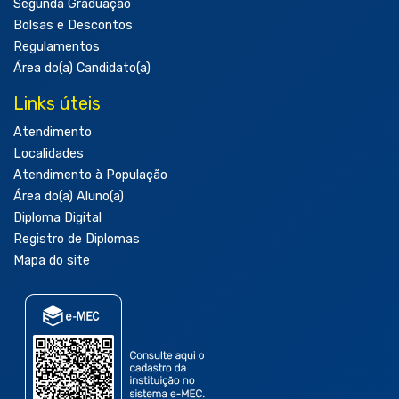
Segunda Graduação
Bolsas e Descontos
Regulamentos
Área do(a) Candidato(a)
Links úteis
Atendimento
Localidades
Atendimento à População
Área do(a) Aluno(a)
Diploma Digital
Registro de Diplomas
Mapa do site