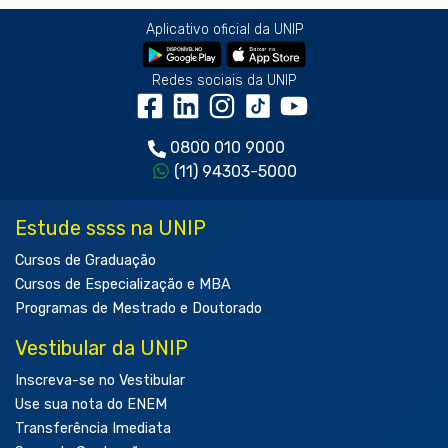
Aplicativo oficial da UNIP
Redes sociais da UNIP
0800 010 9000
(11) 94303-5000
Estude ssss na UNIP
Cursos de Graduação
Cursos de Especialização e MBA
Programas de Mestrado e Doutorado
Vestibular da UNIP
Inscreva-se no Vestibular
Use sua nota do ENEM
Transferência Imediata