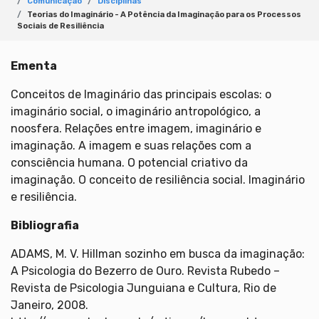
Comunicação
Disciplinas
Teorias do Imaginário - A Potência da Imaginação para os Processos
Sociais de Resiliência
Ementa
Conceitos de Imaginário das principais escolas: o
imaginário social, o imaginário antropológico, a
noosfera. Relações entre imagem, imaginário e
imaginação. A imagem e suas relações com a
consciência humana. O potencial criativo da
imaginação. O conceito de resiliência social. Imaginário
e resiliência.
Bibliografia
ADAMS, M. V. Hillman sozinho em busca da imaginação:
A Psicologia do Bezerro de Ouro. Revista Rubedo –
Revista de Psicologia Junguiana e Cultura, Rio de
Janeiro, 2008.