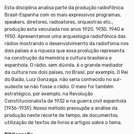
Esta disciplina analisa parte da produção radiofônica
Brasil-Espanha com os mais expressivos programas,
speakers, diretores, radioatores, orquestras etc.,
produção esta veiculada nos anos 1920, 1930, 1940 e
1950. Apresentamos uma arqueologia radiofônica das
rádios mostrando o desenvolvimento da radiofonia nos
dois países e a riqueza que essa produção representa
na construção da memória e cultura brasileira e
espanhola. O rádio, sem dúvida, é o grande mediador
da cultura nos dois países, no Brasil, por exemplo, O Rei
do Baião, Luiz Gonzaga, não seria conhecido no sul-
sudeste se não fosse o rádio. O meio foi também
estratégico, por exemplo, na Revolução
Constitucionalista de 1932 e na guerra civil espanhola
(1936-1939). Nosso método pressupõe a análise da
produção neste recorte de tempo, de documentos,
utilização de textos de livros e artigos sobre o tema.