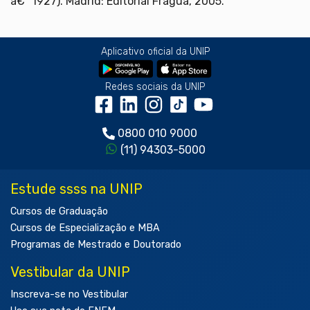
â€“ 1927). Madrid: Editorial Fragua, 2005.
Aplicativo oficial da UNIP
Redes sociais da UNIP
0800 010 9000
(11) 94303-5000
Estude ssss na UNIP
Cursos de Graduação
Cursos de Especialização e MBA
Programas de Mestrado e Doutorado
Vestibular da UNIP
Inscreva-se no Vestibular