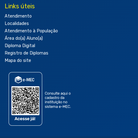
Links úteis
Atendimento
Localidades
Atendimento à População
Área do(a) Aluno(a)
Diploma Digital
Registro de Diplomas
Mapa do site