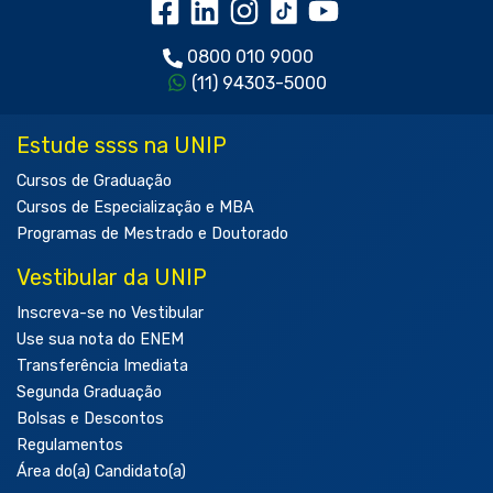
0800 010 9000
(11) 94303-5000
Estude ssss na UNIP
Cursos de Graduação
Cursos de Especialização e MBA
Programas de Mestrado e Doutorado
Vestibular da UNIP
Inscreva-se no Vestibular
Use sua nota do ENEM
Transferência Imediata
Segunda Graduação
Bolsas e Descontos
Regulamentos
Área do(a) Candidato(a)