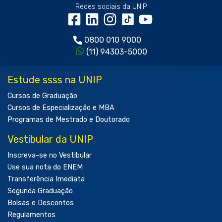
Redes sociais da UNIP
0800 010 9000
(11) 94303-5000
Estude ssss na UNIP
Cursos de Graduação
Cursos de Especialização e MBA
Programas de Mestrado e Doutorado
Vestibular da UNIP
Inscreva-se no Vestibular
Use sua nota do ENEM
Transferência Imediata
Segunda Graduação
Bolsas e Descontos
Regulamentos