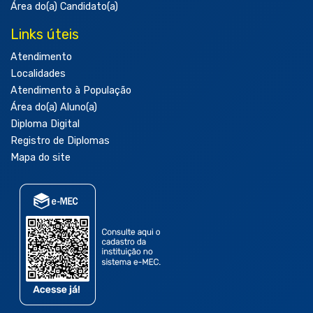
Área do(a) Candidato(a)
Links úteis
Atendimento
Localidades
Atendimento à População
Área do(a) Aluno(a)
Diploma Digital
Registro de Diplomas
Mapa do site