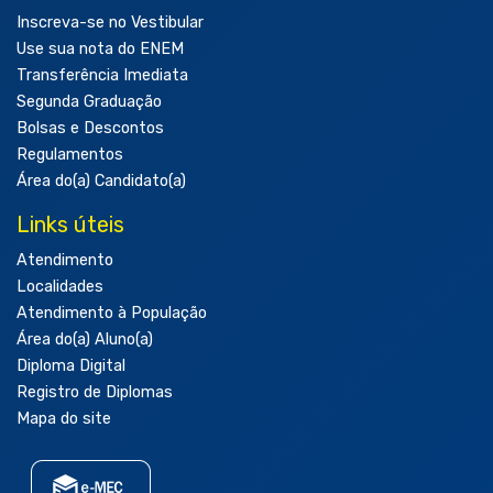
Inscreva-se no Vestibular
Use sua nota do ENEM
Transferência Imediata
Segunda Graduação
Bolsas e Descontos
Regulamentos
Área do(a) Candidato(a)
Links úteis
Atendimento
Localidades
Atendimento à População
Área do(a) Aluno(a)
Diploma Digital
Registro de Diplomas
Mapa do site