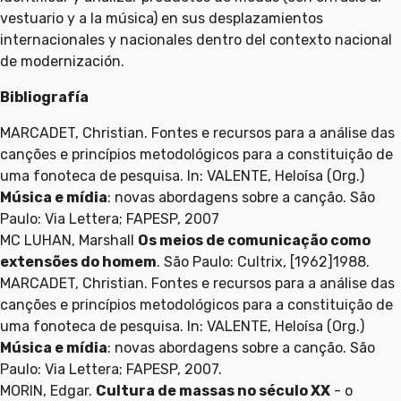
vestuario y a la música) en sus desplazamientos
internacionales y nacionales dentro del contexto nacional
de modernización.
Bibliografía
MARCADET, Christian. Fontes e recursos para a análise das
canções e princípios metodológicos para a constituição de
uma fonoteca de pesquisa. In: VALENTE, Heloísa (Org.)
Música e mídia
: novas abordagens sobre a canção. São
Paulo: Via Lettera; FAPESP, 2007
MC LUHAN, Marshall
Os meios de comunicação como
extensões do homem
. São Paulo: Cultrix, [1962]1988.
MARCADET, Christian. Fontes e recursos para a análise das
canções e princípios metodológicos para a constituição de
uma fonoteca de pesquisa. In: VALENTE, Heloísa (Org.)
Música e mídia
: novas abordagens sobre a canção. São
Paulo: Via Lettera; FAPESP, 2007.
MORIN, Edgar.
Cultura de massas no século XX
- o