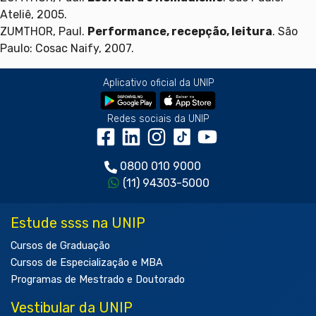
Ateliê, 2005.
ZUMTHOR, Paul.
Performance, recepção, leitura
. São
Paulo: Cosac Naify, 2007.
Aplicativo oficial da UNIP
Redes sociais da UNIP
0800 010 9000
(11) 94303-5000
Estude ssss na UNIP
Cursos de Graduação
Cursos de Especialização e MBA
Programas de Mestrado e Doutorado
Vestibular da UNIP