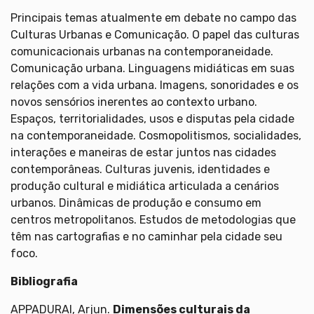
Principais temas atualmente em debate no campo das
Culturas Urbanas e Comunicação. O papel das culturas
comunicacionais urbanas na contemporaneidade.
Comunicação urbana. Linguagens midiáticas em suas
relações com a vida urbana. Imagens, sonoridades e os
novos sensórios inerentes ao contexto urbano.
Espaços, territorialidades, usos e disputas pela cidade
na contemporaneidade. Cosmopolitismos, socialidades,
interações e maneiras de estar juntos nas cidades
contemporâneas. Culturas juvenis, identidades e
produção cultural e midiática articulada a cenários
urbanos. Dinâmicas de produção e consumo em
centros metropolitanos. Estudos de metodologias que
têm nas cartografias e no caminhar pela cidade seu
foco.
Bibliografia
APPADURAI, Arjun.
Dimensões culturais da