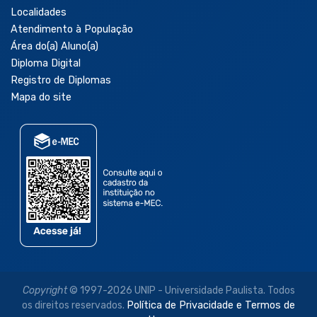
Localidades
Atendimento à População
Área do(a) Aluno(a)
Diploma Digital
Registro de Diplomas
Mapa do site
Copyright
© 1997-2026 UNIP - Universidade Paulista. Todos
os direitos reservados.
Política de Privacidade e Termos de