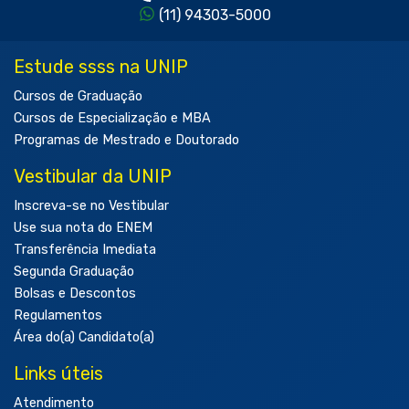
(11) 94303-5000
Estude ssss na UNIP
Cursos de Graduação
Cursos de Especialização e MBA
Programas de Mestrado e Doutorado
Vestibular da UNIP
Inscreva-se no Vestibular
Use sua nota do ENEM
Transferência Imediata
Segunda Graduação
Bolsas e Descontos
Regulamentos
Área do(a) Candidato(a)
Links úteis
Atendimento