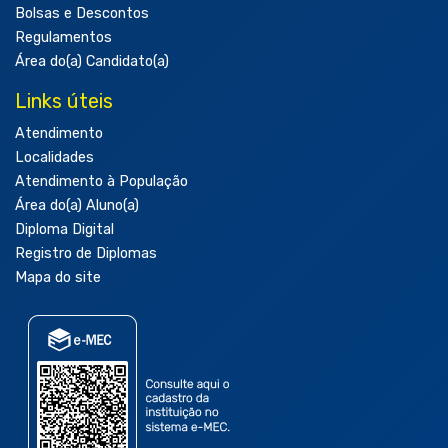
Bolsas e Descontos
Regulamentos
Área do(a) Candidato(a)
Links úteis
Atendimento
Localidades
Atendimento à População
Área do(a) Aluno(a)
Diploma Digital
Registro de Diplomas
Mapa do site