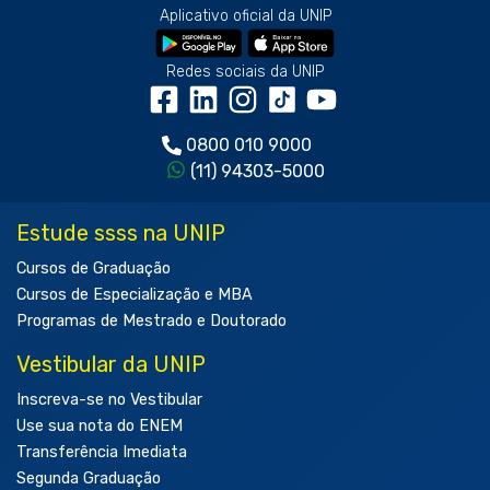
Aplicativo oficial da UNIP
Redes sociais da UNIP
0800 010 9000
(11) 94303-5000
Estude ssss na UNIP
Cursos de Graduação
Cursos de Especialização e MBA
Programas de Mestrado e Doutorado
Vestibular da UNIP
Inscreva-se no Vestibular
Use sua nota do ENEM
Transferência Imediata
Segunda Graduação