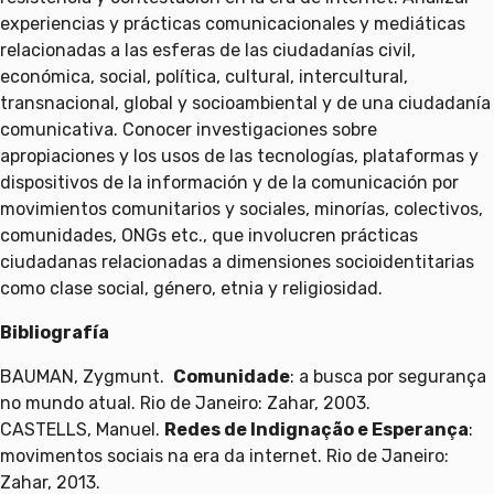
experiencias y prácticas comunicacionales y mediáticas
relacionadas a las esferas de las ciudadanías civil,
económica, social, política, cultural, intercultural,
transnacional, global y socioambiental y de una ciudadanía
comunicativa. Conocer investigaciones sobre
apropiaciones y los usos de las tecnologías, plataformas y
dispositivos de la información y de la comunicación por
movimientos comunitarios y sociales, minorías, colectivos,
comunidades, ONGs etc., que involucren prácticas
ciudadanas relacionadas a dimensiones socioidentitarias
como clase social, género, etnia y religiosidad.
Bibliografía
BAUMAN, Zygmunt.
Comunidade
: a busca por segurança
no mundo atual. Rio de Janeiro: Zahar, 2003.
CASTELLS, Manuel.
Redes de Indignação e Esperança
:
movimentos sociais na era da internet. Rio de Janeiro:
Zahar, 2013.