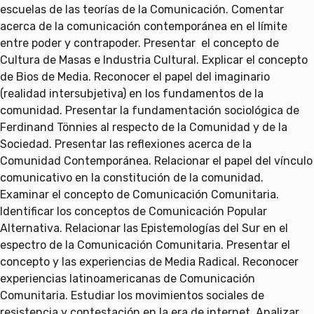
escuelas de las teorías de la Comunicación. Comentar
acerca de la comunicación contemporánea en el límite
entre poder y contrapoder. Presentar el concepto de
Cultura de Masas e Industria Cultural. Explicar el concepto
de Bios de Media. Reconocer el papel del imaginario
(realidad intersubjetiva) en los fundamentos de la
comunidad. Presentar la fundamentación sociológica de
Ferdinand Tönnies al respecto de la Comunidad y de la
Sociedad. Presentar las reflexiones acerca de la
Comunidad Contemporánea. Relacionar el papel del vínculo
comunicativo en la constitución de la comunidad.
Examinar el concepto de Comunicación Comunitaria.
Identificar los conceptos de Comunicación Popular
Alternativa. Relacionar las Epistemologías del Sur en el
espectro de la Comunicación Comunitaria. Presentar el
concepto y las experiencias de Media Radical. Reconocer
experiencias latinoamericanas de Comunicación
Comunitaria. Estudiar los movimientos sociales de
resistencia y contestación en la era de internet. Analizar