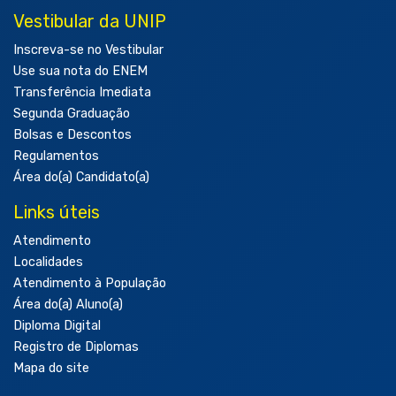
Vestibular da UNIP
Inscreva-se no Vestibular
Use sua nota do ENEM
Transferência Imediata
Segunda Graduação
Bolsas e Descontos
Regulamentos
Área do(a) Candidato(a)
Links úteis
Atendimento
Localidades
Atendimento à População
Área do(a) Aluno(a)
Diploma Digital
Registro de Diplomas
Mapa do site