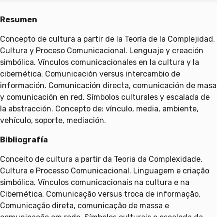
Resumen
Concepto de cultura a partir de la Teoría de la Complejidad.
Cultura y Proceso Comunicacional. Lenguaje y creación
simbólica. Vínculos comunicacionales en la cultura y la
cibernética. Comunicación versus intercambio de
información. Comunicación directa, comunicación de masa
y comunicación en red. Símbolos culturales y escalada de
la abstracción. Concepto de: vínculo, media, ambiente,
vehículo, soporte, mediación.
Bibliografía
Conceito de cultura a partir da Teoria da Complexidade.
Cultura e Processo Comunicacional. Linguagem e criação
simbólica. Vínculos comunicacionais na cultura e na
Cibernética. Comunicação versus troca de informação.
Comunicação direta, comunicação de massa e