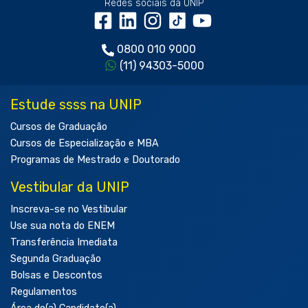
Redes sociais da UNIP
0800 010 9000
(11) 94303-5000
Estude ssss na UNIP
Cursos de Graduação
Cursos de Especialização e MBA
Programas de Mestrado e Doutorado
Vestibular da UNIP
Inscreva-se no Vestibular
Use sua nota do ENEM
Transferência Imediata
Segunda Graduação
Bolsas e Descontos
Regulamentos