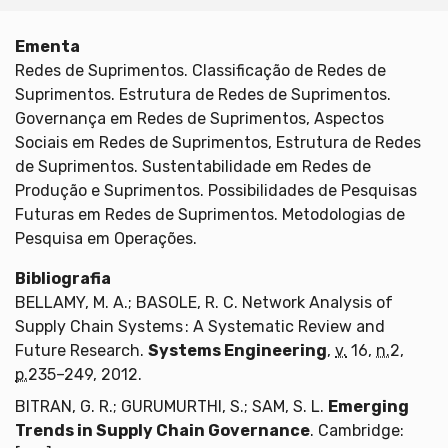
Ementa
Redes de Suprimentos. Classificação de Redes de
Suprimentos. Estrutura de Redes de Suprimentos.
Governança em Redes de Suprimentos, Aspectos
Sociais em Redes de Suprimentos, Estrutura de Redes
de Suprimentos. Sustentabilidade em Redes de
Produção e Suprimentos. Possibilidades de Pesquisas
Futuras em Redes de Suprimentos. Metodologias de
Pesquisa em Operações.
Bibliografia
BELLAMY, M. A.; BASOLE, R. C. Network Analysis of
Supply Chain Systems : A Systematic Review and
Future Research.
Systems Engineering
,
v.
16,
n.
2,
p.
235–249, 2012.
BITRAN, G. R.; GURUMURTHI, S.; SAM, S. L.
Emerging
Trends in Supply Chain Governance
. Cambridge: