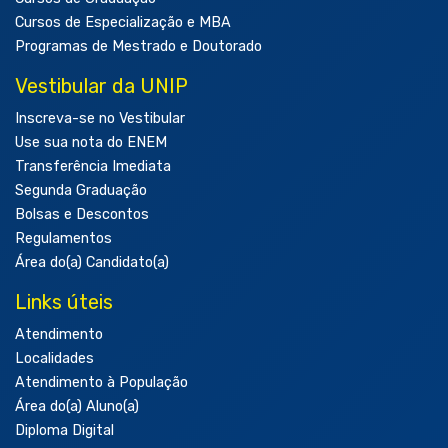
Cursos de Especialização e MBA
Programas de Mestrado e Doutorado
Vestibular da UNIP
Inscreva-se no Vestibular
Use sua nota do ENEM
Transferência Imediata
Segunda Graduação
Bolsas e Descontos
Regulamentos
Área do(a) Candidato(a)
Links úteis
Atendimento
Localidades
Atendimento à População
Área do(a) Aluno(a)
Diploma Digital