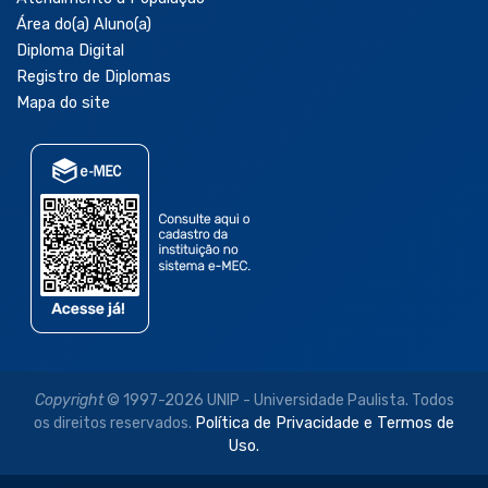
Área do(a) Aluno(a)
Diploma Digital
Registro de Diplomas
Mapa do site
Copyright
© 1997-2026 UNIP - Universidade Paulista. Todos
os direitos reservados.
Política de Privacidade e Termos de
Uso.