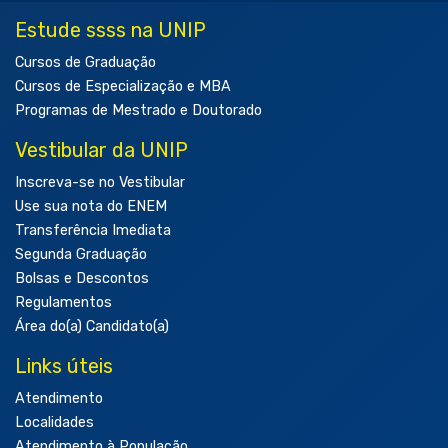
Estude ssss na UNIP
Cursos de Graduação
Cursos de Especialização e MBA
Programas de Mestrado e Doutorado
Vestibular da UNIP
Inscreva-se no Vestibular
Use sua nota do ENEM
Transferência Imediata
Segunda Graduação
Bolsas e Descontos
Regulamentos
Área do(a) Candidato(a)
Links úteis
Atendimento
Localidades
Atendimento à População