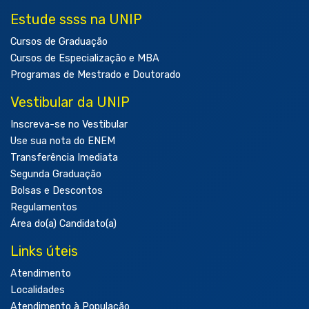
Estude ssss na UNIP
Cursos de Graduação
Cursos de Especialização e MBA
Programas de Mestrado e Doutorado
Vestibular da UNIP
Inscreva-se no Vestibular
Use sua nota do ENEM
Transferência Imediata
Segunda Graduação
Bolsas e Descontos
Regulamentos
Área do(a) Candidato(a)
Links úteis
Atendimento
Localidades
Atendimento à População