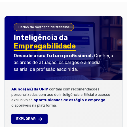
Dados do mercado de trabalho
Inteligência da
Empregabilidade
Descubra seu futuro profissional.
Conheça
as áreas de atuação, os cargos e a média
salarial da profissão escolhida.
Alunos(as) da UNIP
contam com recomendações
personalizadas com uso de inteligência artificial e acesso
exclusivo às
oportunidades de estágio e emprego
disponíveis na plataforma.
EXPLORAR