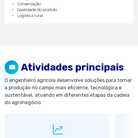
Conservação
Qualidade do produto
Logística rural
Atividades principais
O engenheiro agrícola desenvolve soluções para tornar
a produção no campo mais eficiente, tecnológica e
sustentável, atuando em diferentes etapas da cadeia
do agronegócio.