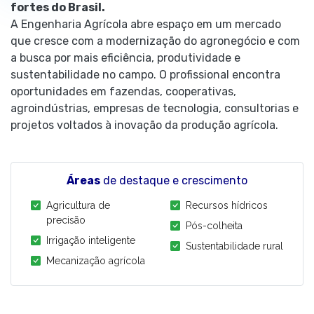
fortes do Brasil.
A Engenharia Agrícola abre espaço em um mercado
que cresce com a modernização do agronegócio e com
a busca por mais eficiência, produtividade e
sustentabilidade no campo. O profissional encontra
oportunidades em fazendas, cooperativas,
agroindústrias, empresas de tecnologia, consultorias e
projetos voltados à inovação da produção agrícola.
Áreas
de destaque e crescimento
Agricultura de
Recursos hídricos
precisão
Pós-colheita
Irrigação inteligente
Sustentabilidade rural
Mecanização agrícola