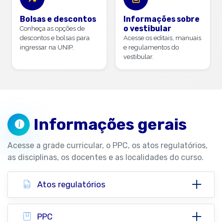
Bolsas e descontos
Informações sobre
o vestibular
Conheça as opções de
descontos e bolsas para
Acesse os editais, manuais
ingressar na UNIP.
e regulamentos do
vestibular.
Informações gerais
Acesse a grade curricular, o PPC, os atos regulatórios,
as disciplinas, os docentes e as localidades do curso.
Atos regulatórios
PPC