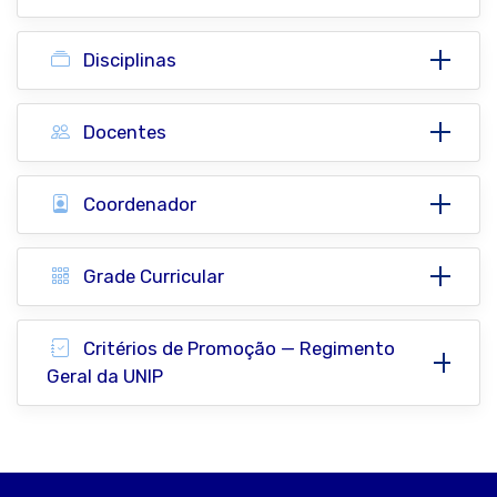
Disciplinas
Docentes
Coordenador
Grade Curricular
Critérios de Promoção — Regimento
Geral da UNIP