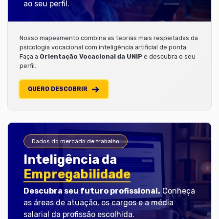
ao seu perfil.
Nosso mapeamento combina as teorias mais respeitadas da
psicologia vocacional com inteligência artificial de ponta.
Faça a
Orientação Vocacional da UNIP
e descubra o seu
perfil.
QUERO DESCOBRIR
Dados do mercado de trabalho
Inteligência da
Empregabilidade
Descubra seu futuro profissional.
Conheça
as áreas de atuação, os cargos e a média
salarial da profissão escolhida.