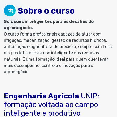
Sobre o curso
Soluções inteligentes para os desafios do
agronegócio.
O curso forma profissionais capazes de atuar com
irrigação, mecanização, gestão de recursos hídricos,
automação e agricultura de precisão, sempre com foco
em produtividade e uso inteligente dos recursos
naturais. É uma formação ideal para quem quer levar
mais desempenho, controle e inovação para o
agronegócio.
Engenharia Agrícola
UNIP:
formação voltada ao campo
inteligente e produtivo