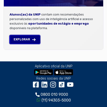
Alunos(as) da UNIP
contam com recomendações
personalizadas com uso de inteligência artificial e acesso
exclusivo às
oportunidades de estágio e emprego
disponíveis na plataforma.
EXPLORAR
Aplicativo oficial da UNIP
Redes sociais da UNIP
0800 010 9000
(11) 94303-5000