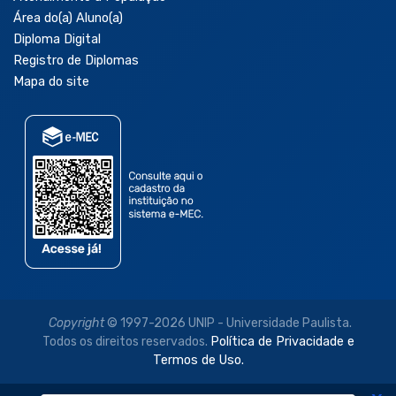
Área do(a) Aluno(a)
Diploma Digital
Registro de Diplomas
Mapa do site
Copyright
© 1997-2026 UNIP - Universidade Paulista.
Todos os direitos reservados.
Política de Privacidade e
Termos de Uso.