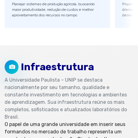
Planejar sistemas de produção agrícola, buscando
Projetar 
maior produtividade, redução de custos e melhor
drenagem
aproveitamento dos recursos no campo.
desempen
Infraestrutura
A Universidade Paulista – UNIP se destaca
nacionalmente por seu tamanho, qualidade e
constante investimento em tecnologias e ambientes
de aprendizagem. Sua infraestrutura reúne os mais
completos, sofisticados e atualizados laboratórios do
Brasil.
O papel de uma grande universidade em inserir seus
formandos no mercado de trabalho representa um