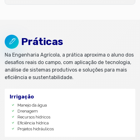
Práticas
Na Engenharia Agrícola, a prática aproxima o aluno dos
desafios reais do campo, com aplicação de tecnologia,
análise de sistemas produtivos e soluções para mais
eficiência e sustentabilidade.
Irrigação
Manejo da água
Drenagem
Recursos hídricos
Eficiência hídrica
Projetos hidráulicos