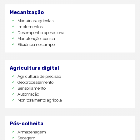
Mecanização
Máquinas agrícolas
Implementos
Desempenho operacional
Manutenção técnica
Eficiência no campo
Agricultura digital
Agricultura de precisão
Geoprocessamento
Sensoriamento
Automação
Monitoramento agrícola
Pós-colheita
Armazenagem
Secagem