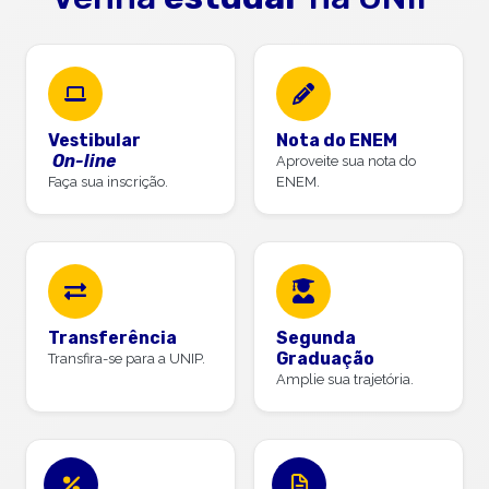
Vestibular
Nota do ENEM
On-line
Aproveite sua nota do
Faça sua inscrição.
ENEM.
Transferência
Segunda
Graduação
Transfira-se para a UNIP.
Amplie sua trajetória.