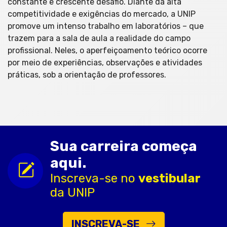
constante e crescente desafio. Diante da alta
competitividade e exigências do mercado, a UNIP
promove um intenso trabalho em laboratórios – que
trazem para a sala de aula a realidade do campo
profissional. Neles, o aperfeiçoamento teórico ocorre
por meio de experiências, observações e atividades
práticas, sob a orientação de professores.
Sua carreira começa
aqui.
Inscreva-se no
vestibular
da UNIP
INSCREVA-SE