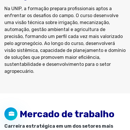
Na UNIP, a formação prepara profissionais aptos a
enfrentar os desafios do campo. O curso desenvolve
uma visão técnica sobre irrigação, mecanização,
automação, gestão ambiental e agricultura de
precisão, formando um perfil cada vez mais valorizado
pelo agronegócio. Ao longo do curso, desenvolverá
visão sistêmica, capacidade de planejamento e domínio
de soluções que promovem maior eficiência,
sustentabilidade e desenvolvimento para o setor
agropecuário.
Mercado de trabalho
Carreira estratégica em um dos setores mais