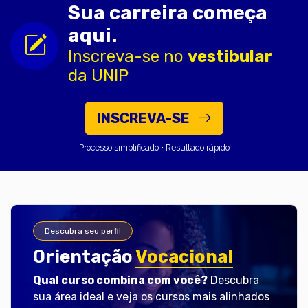
Sua carreira começa
aqui.
Inscreva-se no
vestibular
da UNIP
INSCREVA-SE
Processo simplificado • Resultado rápido
Descubra seu perfil
Orientação
Vocacional
Qual curso combina com você?
Descubra
sua área ideal e veja os cursos mais alinhados