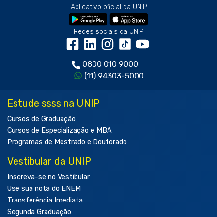
Aplicativo oficial da UNIP
Redes sociais da UNIP
0800 010 9000
(11) 94303-5000
Estude ssss na UNIP
Cursos de Graduação
Cursos de Especialização e MBA
Programas de Mestrado e Doutorado
Vestibular da UNIP
Inscreva-se no Vestibular
Use sua nota do ENEM
Transferência Imediata
Segunda Graduação