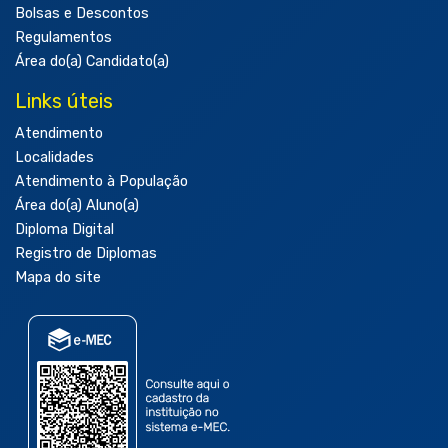
Bolsas e Descontos
Regulamentos
Área do(a) Candidato(a)
Links úteis
Atendimento
Localidades
Atendimento à População
Área do(a) Aluno(a)
Diploma Digital
Registro de Diplomas
Mapa do site