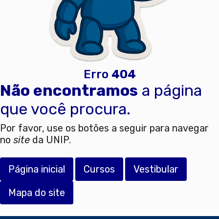
Erro
404
Não encontramos
a página
que você procura.
Por favor, use os botões a seguir para navegar
no
site
da UNIP.
Página inicial
Cursos
Vestibular
Mapa do site