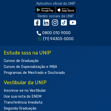
Aplicativo oficial da UNIP
Redes sociais da UNIP
0800 010 9000
(11) 94303-5000
Estude ssss na UNIP
Cursos de Graduação
Cursos de Especialização e MBA
Programas de Mestrado e Doutorado
Vestibular da UNIP
Inscreva-se no Vestibular
Use sua nota do ENEM
Transferência Imediata
Segunda Graduação