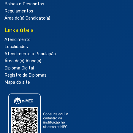
Bolsas e Descontos
Regulamentos
Área do(a) Candidato(a)
Links úteis
Atendimento
Localidades
Atendimento à População
Área do(a) Aluno(a)
Diploma Digital
Registro de Diplomas
Mapa do site