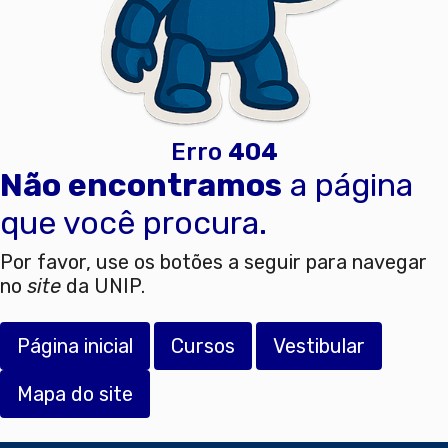
Erro
404
Não encontramos
a página
que você procura.
Por favor, use os botões a seguir para navegar
no
site
da UNIP.
Página inicial
Cursos
Vestibular
Mapa do site