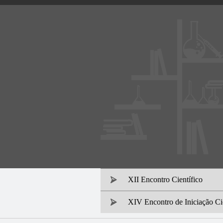
XII Encontro Científico
XIV Encontro de Iniciação C