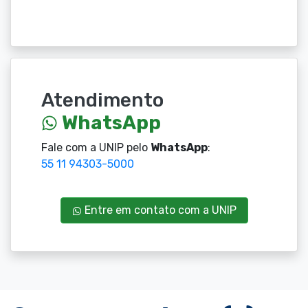
Atendimento
WhatsApp
Fale com a UNIP pelo
WhatsApp
:
55 11 94303-5000
Entre em contato com a UNIP