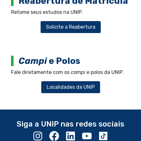
Reabertura de Matrícula
Retome seus estudos na UNIP.
Solicite a Reabertura
Campi
e Polos
Fale diretamente com os
campi
e polos da UNIP.
Localidades da UNIP
Siga a UNIP nas redes sociais