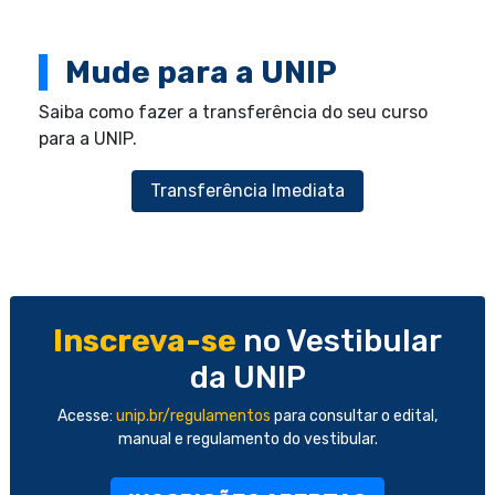
Mude para a UNIP
Saiba como fazer a transferência do seu curso
para a UNIP.
Transferência Imediata
Inscreva-se
no Vestibular
da UNIP
Acesse:
unip.br/regulamentos
para consultar o edital,
manual e regulamento do vestibular.