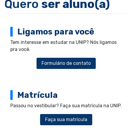
Quero
ser aluno(a)
Ligamos para você
Tem interesse em estudar na UNIP? Nós ligamos
pra você.
Formulário de contato
Matrícula
Passou no vestibular? Faça sua matrícula na UNIP.
Faça sua matrícula