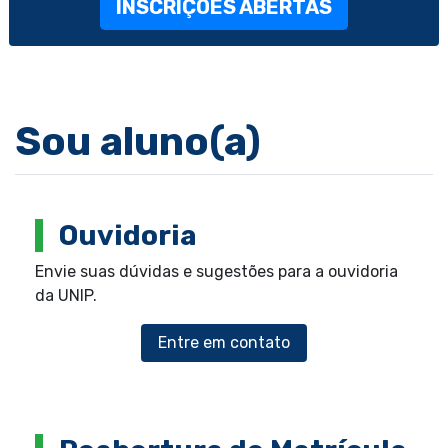
INSCRIÇÕES ABERTAS
Sou aluno(a)
Ouvidoria
Envie suas dúvidas e sugestões para a ouvidoria
da UNIP.
Entre em contato