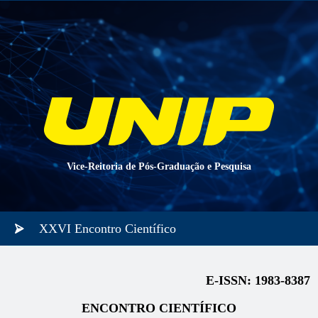
Vice-Reitoria de Pós-Graduação e Pesquisa
XXVI Encontro Científico
E-ISSN: 1983-8387
ENCONTRO CIENTÍFICO