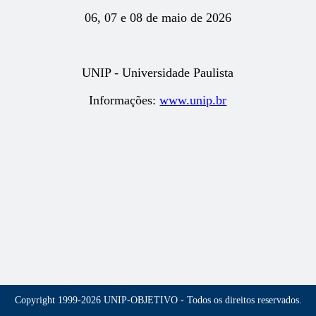
06, 07 e 08 de maio de 2026
UNIP - Universidade Paulista
Informações:
www.unip.br
Copyright 1999-2026 UNIP-OBJETIVO - Todos os direitos reservados.