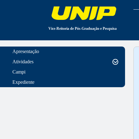
Vice-Reitoria de Pós-Graduação e Pesquisa
Apresentação
Atividades
Campi
Expediente