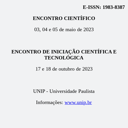
E-ISSN: 1983-8387
ENCONTRO CIENTÍFICO
03, 04 e 05 de maio de 2023
ENCONTRO DE INICIAÇÃO CIENTÍFICA E
TECNOLÓGICA
17 e 18 de outubro de 2023
UNIP - Universidade Paulista
Informações:
www.unip.br