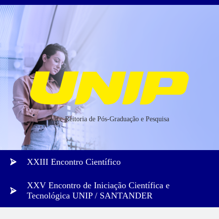
Vice-Reitoria de Pós-Graduação e Pesquisa
XXIII Encontro Científico
XXV Encontro de Iniciação Científica e
Tecnológica UNIP / SANTANDER