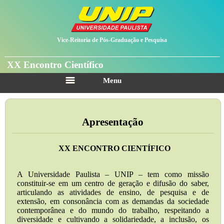
Vice-Reitoria de Pós-Graduação e Pesquisa
XX Encontro Científico
Menu
Apresentação
XX ENCONTRO CIENTÍFICO
A Universidade Paulista – UNIP – tem como missão
constituir-se em um centro de geração e difusão do saber,
articulando as atividades de ensino, de pesquisa e de
extensão, em consonância com as demandas da sociedade
contemporânea e do mundo do trabalho, respeitando a
diversidade e cultivando a solidariedade, a inclusão, os