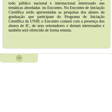
todo público nacional e internacional interessado nas
temáticas abordadas no Encontro. No Encontro de Iniciação
Científica serão apresentadas as pesquisas dos alunos da
graduação que participam do Programa de Iniciação
Científica da UNIP, o Encontro contará com a presença dos
alunos de IC, de seus orientadores e demais interessados e
também será oferecido de forma remota.