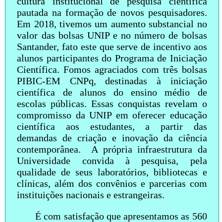
cultura institucional de pesquisa científica
pautada na formação de novos pesquisadores.
Em 2018, tivemos um aumento substancial no
valor das bolsas UNIP e no número de bolsas
Santander, fato este que serve de incentivo aos
alunos participantes do Programa de Iniciação
Científica. Fomos agraciados com três bolsas
PIBIC-EM CNPq, destinadas à iniciação
científica de alunos do ensino médio de
escolas públicas. Essas conquistas revelam o
compromisso da UNIP em oferecer educação
científica aos estudantes, a partir das
demandas de criação e inovação da ciência
contemporânea. A própria infraestrutura da
Universidade convida à pesquisa, pela
qualidade de seus laboratórios, bibliotecas e
clínicas, além dos convênios e parcerias com
instituições nacionais e estrangeiras.
É com satisfação que apresentamos as 560