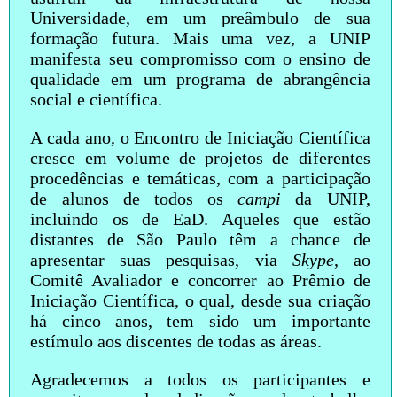
Universidade, em um preâmbulo de sua
formação futura. Mais uma vez, a UNIP
manifesta seu compromisso com o ensino de
qualidade em um programa de abrangência
social e científica.
A cada ano, o Encontro de Iniciação Científica
cresce em volume de projetos de diferentes
procedências e temáticas, com a participação
de alunos de todos os
campi
da UNIP,
incluindo os de EaD. Aqueles que estão
distantes de São Paulo têm a chance de
apresentar suas pesquisas, via
Skype
, ao
Comitê Avaliador e concorrer ao Prêmio de
Iniciação Científica, o qual, desde sua criação
há cinco anos, tem sido um importante
estímulo aos discentes de todas as áreas.
Agradecemos a todos os participantes e