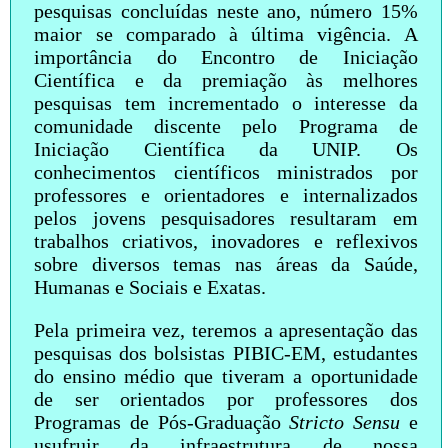
pesquisas concluídas neste ano, número 15%
maior se comparado à última vigência. A
importância do Encontro de Iniciação
Científica e da premiação às melhores
pesquisas tem incrementado o interesse da
comunidade discente pelo Programa de
Iniciação Científica da UNIP. Os
conhecimentos científicos ministrados por
professores e orientadores e internalizados
pelos jovens pesquisadores resultaram em
trabalhos criativos, inovadores e reflexivos
sobre diversos temas nas áreas da Saúde,
Humanas e Sociais e Exatas.
Pela primeira vez, teremos a apresentação das
pesquisas dos bolsistas PIBIC-EM, estudantes
do ensino médio que tiveram a oportunidade
de ser orientados por professores dos
Programas de Pós-Graduação
Stricto Sensu
e
usufruir da infraestrutura de nossa