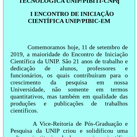
TECNOLÓGICA UNIP/PIBITI-CNPq
I ENCONTRO DE INICIAÇÃO
CIENTÍFICA UNIP/PIBIC-EM
Comemoramos hoje, 11 de setembro de
2019, a maioridade do Encontro de Iniciação
Científica da UNIP. São 21 anos de trabalho e
dedicação de alunos, professores e
funcionários, os quais contribuíram para o
crescimento da pesquisa em nossa
Universidade, não somente em termos
quantitativos, mas também em qualidade das
produções e publicações de trabalhos
científicos.
A Vice-Reitoria de Pós-Graduação e
Pesquisa da UNIP criou e solidificou uma