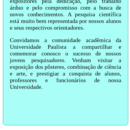
expositores pela dedicação, pelo trabalho
árduo e pelo compromisso com a busca de
novos conhecimentos. A pesquisa científica
está muito bem representada por nossos alunos
e seus respectivos orientadores.
Convidamos a comunidade acadêmica da
Universidade Paulista a compartilhar e
comemorar conosco o sucesso de nossos
jovens pesquisadores. Venham visitar a
exposição dos pôsteres, combinação de ciência
e arte, e prestigiar a conquista de alunos,
professores e funcionários de nossa
Universidade.