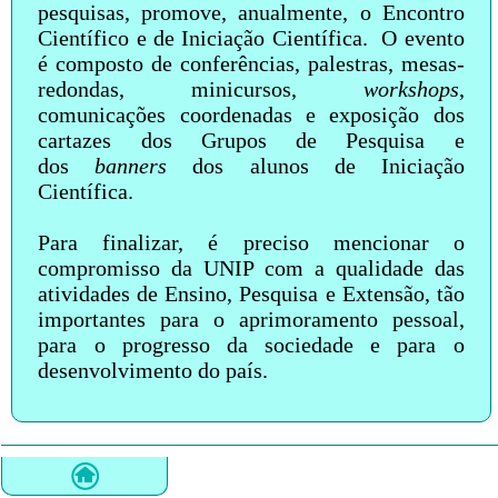
pesquisas, promove, anualmente, o Encontro
Científico e de Iniciação Científica. O evento
é composto de conferências, palestras, mesas-
redondas, minicursos,
workshops
,
comunicações coordenadas e exposição dos
cartazes dos Grupos de Pesquisa e
dos
banners
dos alunos de Iniciação
Científica.
Para finalizar, é preciso mencionar o
compromisso da UNIP com a qualidade das
atividades de Ensino, Pesquisa e Extensão, tão
importantes para o aprimoramento pessoal,
para o progresso da sociedade e para o
desenvolvimento do país.