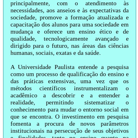
principalmente, com o atendimento às
necessidades, aos anseios e às expectativas da
sociedade, promove a formação atualizada e
capacitação dos alunos para uma sociedade em
mudança e oferece um ensino ético e de
qualidade, tecnologicamente avançado e
dirigido para o futuro, nas áreas das ciências
humanas, sociais, exatas e da saúde.
A Universidade Paulista entende a pesquisa
como um processo de qualificação do ensino e
das práticas extensivas, uma vez que os
métodos científicos instrumentalizam o
acadêmico a descobrir e a entender a
realidade, permitindo sistematizar o
conhecimento para mudar o entorno social em
que se encontra. O investimento em pesquisa
fomenta a procura de novos parâmetros
institucionais na persecução de seus objetivos
e finalidades, tanto no ensino quanto na