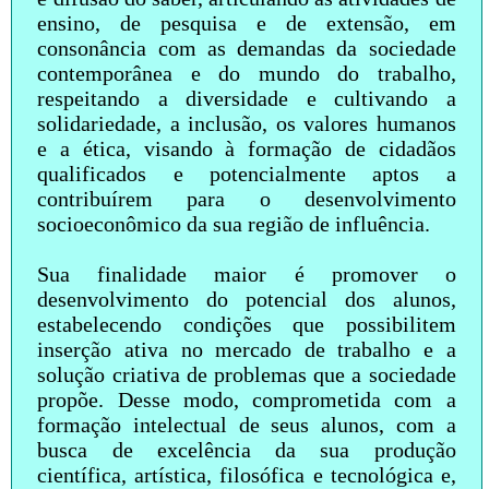
ensino, de pesquisa e de extensão, em
consonância com as demandas da sociedade
contemporânea e do mundo do trabalho,
respeitando a diversidade e cultivando a
solidariedade, a inclusão, os valores humanos
e a ética, visando à formação de cidadãos
qualificados e potencialmente aptos a
contribuírem para o desenvolvimento
socioeconômico da sua região de influência.
Sua finalidade maior é promover o
desenvolvimento do potencial dos alunos,
estabelecendo condições que possibilitem
inserção ativa no mercado de trabalho e a
solução criativa de problemas que a sociedade
propõe. Desse modo, comprometida com a
formação intelectual de seus alunos, com a
busca de excelência da sua produção
científica, artística, filosófica e tecnológica e,