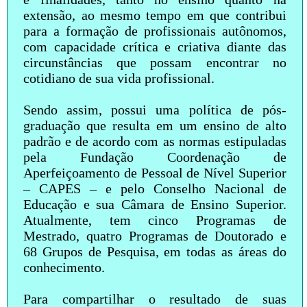
extensão, ao mesmo tempo em que contribui
para a formação de profissionais autônomos,
com capacidade crítica e criativa diante das
circunstâncias que possam encontrar no
cotidiano de sua vida profissional.
Sendo assim, possui uma política de pós-
graduação que resulta em um ensino de alto
padrão e de acordo com as normas estipuladas
pela Fundação Coordenação de
Aperfeiçoamento de Pessoal de Nível Superior
– CAPES – e pelo Conselho Nacional de
Educação e sua Câmara de Ensino Superior.
Atualmente, tem cinco Programas de
Mestrado, quatro Programas de Doutorado e
68 Grupos de Pesquisa, em todas as áreas do
conhecimento.
Para compartilhar o resultado de suas