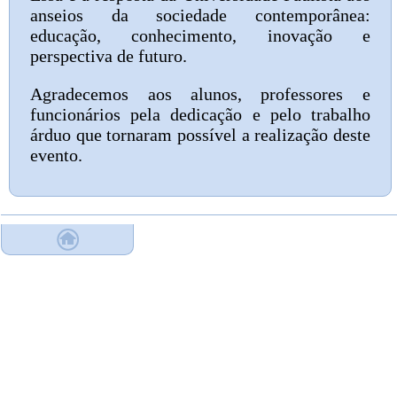
anseios da sociedade contemporânea:
educação, conhecimento, inovação e
perspectiva de futuro.
Agradecemos aos alunos, professores e
funcionários pela dedicação e pelo trabalho
árduo que tornaram possível a realização deste
evento.