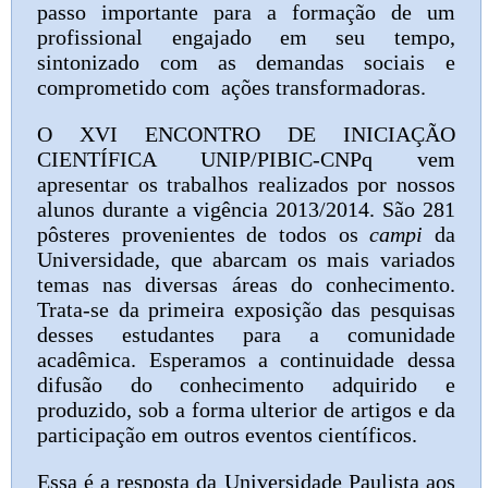
passo importante para a formação de um
profissional engajado em seu tempo,
sintonizado com as demandas sociais e
comprometido com ações transformadoras.
O XVI ENCONTRO DE INICIAÇÃO
CIENTÍFICA UNIP/PIBIC-CNPq vem
apresentar os trabalhos realizados por nossos
alunos durante a vigência 2013/2014. São 281
pôsteres provenientes de todos os
campi
da
Universidade, que abarcam os mais variados
temas nas diversas áreas do conhecimento.
Trata-se da primeira exposição das pesquisas
desses estudantes para a comunidade
acadêmica. Esperamos a continuidade dessa
difusão do conhecimento adquirido e
produzido, sob a forma ulterior de artigos e da
participação em outros eventos científicos.
Essa é a resposta da Universidade Paulista aos