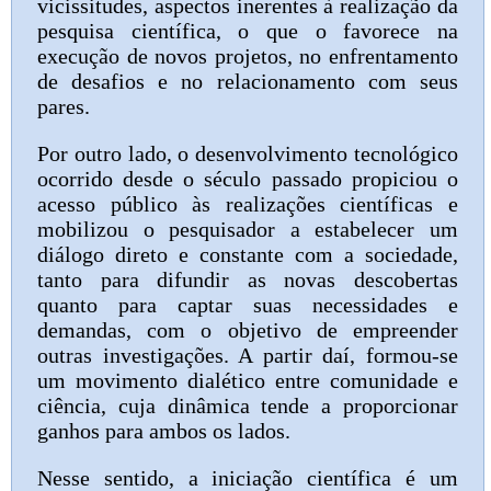
vicissitudes, aspectos inerentes à realização da
pesquisa científica, o que o favorece na
execução de novos projetos, no enfrentamento
de desafios e no relacionamento com seus
pares.
Por outro lado, o desenvolvimento tecnológico
ocorrido desde o século passado propiciou o
acesso público às realizações científicas e
mobilizou o pesquisador a estabelecer um
diálogo direto e constante com a sociedade,
tanto para difundir as novas descobertas
quanto para captar suas necessidades e
demandas, com o objetivo de empreender
outras investigações. A partir daí, formou-se
um movimento dialético entre comunidade e
ciência, cuja dinâmica tende a proporcionar
ganhos para ambos os lados.
Nesse sentido, a iniciação científica é um