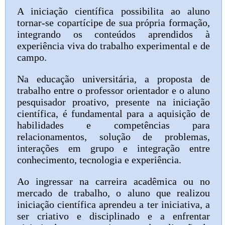
A iniciação científica possibilita ao aluno
tornar-se copartícipe de sua própria formação,
integrando os conteúdos aprendidos à
experiência viva do trabalho experimental e de
campo.
Na educação universitária, a proposta de
trabalho entre o professor orientador e o aluno
pesquisador proativo, presente na iniciação
científica, é fundamental para a aquisição de
habilidades e competências para
relacionamentos, solução de problemas,
interações em grupo e integração entre
conhecimento, tecnologia e experiência.
Ao ingressar na carreira acadêmica ou no
mercado de trabalho, o aluno que realizou
iniciação científica aprendeu a ter iniciativa, a
ser criativo e disciplinado e a enfrentar