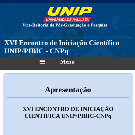
Vice-Reitoria de Pós-Graduação e Pesquisa
XVI Encontro de Iniciação Científica
UNIP/PIBIC - CNPq
Menu
Apresentação
XVI ENCONTRO DE INICIAÇÃO
CIENTÍFICA UNIP/PIBIC-CNPq