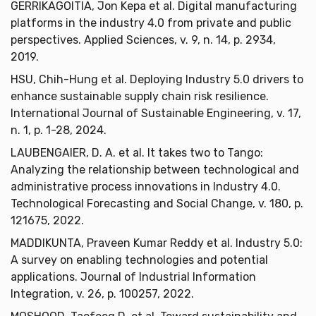
GERRIKAGOITIA, Jon Kepa et al. Digital manufacturing
platforms in the industry 4.0 from private and public
perspectives. Applied Sciences, v. 9, n. 14, p. 2934,
2019.
HSU, Chih-Hung et al. Deploying Industry 5.0 drivers to
enhance sustainable supply chain risk resilience.
International Journal of Sustainable Engineering, v. 17,
n. 1, p. 1-28, 2024.
LAUBENGAIER, D. A. et al. It takes two to Tango:
Analyzing the relationship between technological and
administrative process innovations in Industry 4.0.
Technological Forecasting and Social Change, v. 180, p.
121675, 2022.
MADDIKUNTA, Praveen Kumar Reddy et al. Industry 5.0:
A survey on enabling technologies and potential
applications. Journal of Industrial Information
Integration, v. 26, p. 100257, 2022.