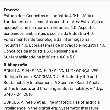
Ementa
Estudo dos: Conceitos da Indústria 4.0: história e
fundamentos e elementos constituintes; Estratégia de
operações no contexto da Indústria 4.0; Aspectos
ecnômicos, ambientais e sociais da Indústria 4.0;
Fundamentos de tecnologia da informação na
Indústria 4.0; Ecossistemas de inovação e Indústria 4.0;
Conceitos da Indústria 5.0; Resiliência e
Sustentabilidade na Indústria 4.0 e 5.0.
Bibliografia
BONILLA, S. H.; SILVA, H. R.; SILVA, M. T.; GONÇALVES,
Rodrigo Franco; SACOMANO, J. B. Industry 4.0 and
Sustainability Implications: A Scenario-Based Analysis
of the Impacts and Challenges. Sustainability, v. 10, p.
3740 - 24, 2018.
BORGES, Aline FS et al. The strategic use of artificial
intelligence in the digital era: Systematic literature