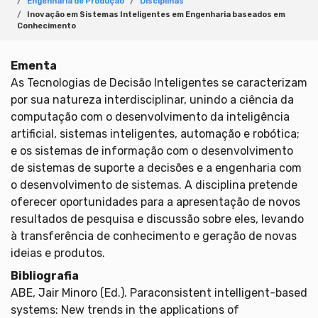
Engenharia de Produção
Disciplinas
Inovação em Sistemas Inteligentes em Engenharia baseados em
Conhecimento
Ementa
As Tecnologias de Decisão Inteligentes se caracterizam
por sua natureza interdisciplinar, unindo a ciência da
computação com o desenvolvimento da inteligência
artificial, sistemas inteligentes, automação e robótica;
e os sistemas de informação com o desenvolvimento
de sistemas de suporte a decisões e a engenharia com
o desenvolvimento de sistemas. A disciplina pretende
oferecer oportunidades para a apresentação de novos
resultados de pesquisa e discussão sobre eles, levando
à transferência de conhecimento e geração de novas
ideias e produtos.
Bibliografia
ABE, Jair Minoro (Ed.). Paraconsistent intelligent-based
systems: New trends in the applications of