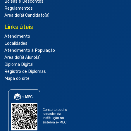
Bolsas e Descontos
Regulamentos
Área do(a) Candidato(a)
Links úteis
Atendimento
Localidades
Atendimento à População
Área do(a) Aluno(a)
Diploma Digital
Registro de Diplomas
Mapa do site