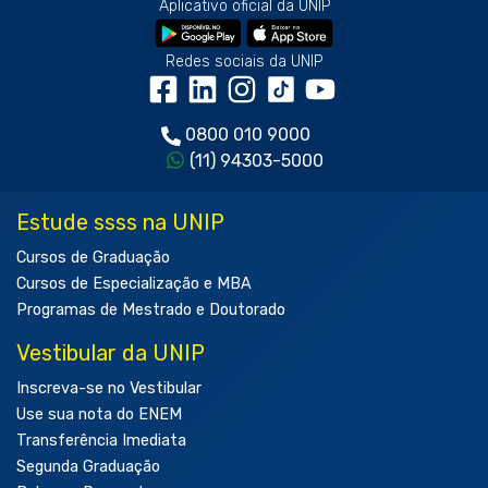
Aplicativo oficial da UNIP
Redes sociais da UNIP
0800 010 9000
(11) 94303-5000
Estude ssss na UNIP
Cursos de Graduação
Cursos de Especialização e MBA
Programas de Mestrado e Doutorado
Vestibular da UNIP
Inscreva-se no Vestibular
Use sua nota do ENEM
Transferência Imediata
Segunda Graduação