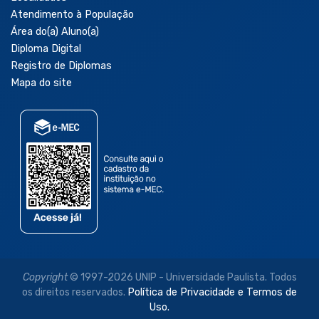
Atendimento à População
Área do(a) Aluno(a)
Diploma Digital
Registro de Diplomas
Mapa do site
Copyright
© 1997-2026 UNIP - Universidade Paulista. Todos
os direitos reservados.
Política de Privacidade e Termos de
Uso.