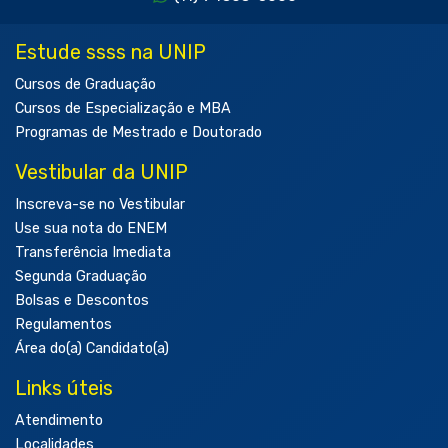
Estude ssss na UNIP
Cursos de Graduação
Cursos de Especialização e MBA
Programas de Mestrado e Doutorado
Vestibular da UNIP
Inscreva-se no Vestibular
Use sua nota do ENEM
Transferência Imediata
Segunda Graduação
Bolsas e Descontos
Regulamentos
Área do(a) Candidato(a)
Links úteis
Atendimento
Localidades