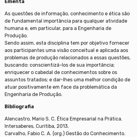
Ementa
As questões de informação, conhecimento e ética são
de fundamental importância para qualquer atividade
humana e, em particular, para a Engenharia de
Produção.
Sendo assim, esta disciplina tem por objetivo fornecer
aos participantes uma visão conceitual e aplicada aos
problemas de produção relacionados a essas questões,
buscando: conscientizá-los de sua importância;
enriquecer o cabedal de conhecimentos sobre os
assuntos tratados; e dar-lhes uma melhor condição de
atuar positivamente em face da problemática da
Engenharia de Produção.
Bibliografia
Alencastro, Mario S. C. Ética Empresarial na Prática.
Intersaberes, Curitiba, 2013.
Carvalho, Fabio C. A. (org.) Gestão do Conhecimento.