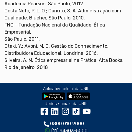
Academia Pearson, São Paulo, 2012
Costa Neto, P. L. O.; Canuto, S. A. Administração com
Qualidade, Blucher, São Paulo, 2010.
FNQ – Fundação Nacional da Qualidade. Ética
Empresarial,
São Paulo, 2011.
Otaki, Y.; Avoni, M. C. Gestão do Conhecimento.
Distribuidora Educacional, Londrina, 2016.
Silveira, A. M. Ética empresarial na Prática, Alta Books,
Rio de janeiro, 2018
Aplicativo oficial da UNIP
Redes sociais da UNIP
0800 010 9000
(11) 94303-5000