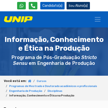
Candidato(a)
Aluno(a)
Informação, Conhecimento
e Ética na Produção
Programa de Pós-Graduação
Stricto
Sensu
em Engenharia de Produção
Você está em:
Cursos
Programas de Mestrado e Doutorado acadêmicos e profissionais
Engenharia de Produção
Disciplinas
Informação, Conhecimento e Ética na Produção