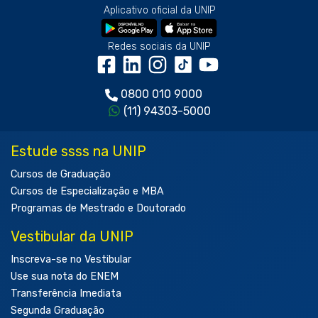
Aplicativo oficial da UNIP
Redes sociais da UNIP
0800 010 9000
(11) 94303-5000
Estude ssss na UNIP
Cursos de Graduação
Cursos de Especialização e MBA
Programas de Mestrado e Doutorado
Vestibular da UNIP
Inscreva-se no Vestibular
Use sua nota do ENEM
Transferência Imediata
Segunda Graduação