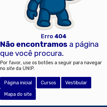
Erro
404
Não encontramos
a página
que você procura.
Por favor, use os botões a seguir para navegar
no
site
da UNIP.
Página inicial
Cursos
Vestibular
Mapa do site