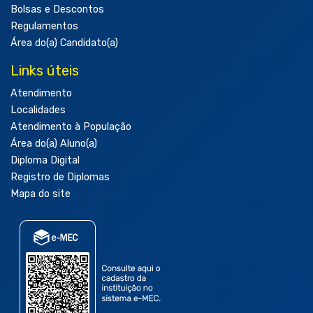
Bolsas e Descontos
Regulamentos
Área do(a) Candidato(a)
Links úteis
Atendimento
Localidades
Atendimento à População
Área do(a) Aluno(a)
Diploma Digital
Registro de Diplomas
Mapa do site