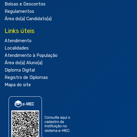
Bolsas e Descontos
Regulamentos
Área do(a) Candidato(a)
Links úteis
Atendimento
Localidades
Atendimento à População
Área do(a) Aluno(a)
Diploma Digital
Registro de Diplomas
Mapa do site