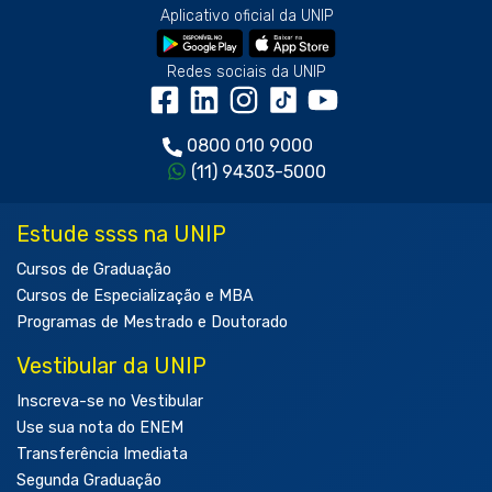
Aplicativo oficial da UNIP
Redes sociais da UNIP
0800 010 9000
(11) 94303-5000
Estude ssss na UNIP
Cursos de Graduação
Cursos de Especialização e MBA
Programas de Mestrado e Doutorado
Vestibular da UNIP
Inscreva-se no Vestibular
Use sua nota do ENEM
Transferência Imediata
Segunda Graduação